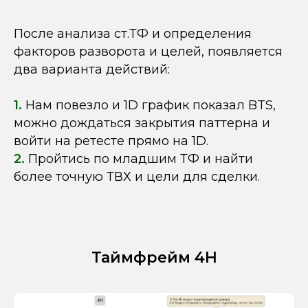
После анализа ст.ТФ и определения
факторов разворота и целей, появляется
два варианта действий:
1.
Нам повезло и 1D график показал BTS,
можно дождаться закрытия паттерна и
войти на ретесте прямо на 1D.
2.
Пройтись по младшим ТФ и найти
более точную ТВХ и цели для сделки.
Таймфрейм 4Н