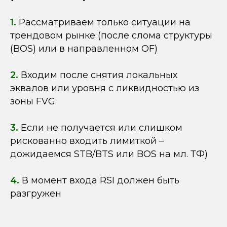
1.
Рассматриваем только ситуации на
трендовом рынке (после слома структуры
(BOS) или в направленном OF)
2.
Входим после снятия локальных
эквалов или уровня с ликвидностью из
зоны FVG
3.
Если не получается или слишком
рискованно входить лимиткой –
дожидаемся STB/BTS или BOS на мл. ТФ)
4.
В момент входа RSI должен быть
разгружен