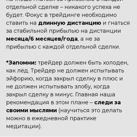
отдельной сделке – никакого успеха не
будет. Фокус в трейдинге необходимо
ставить на
длинную дистанцию
и гнаться
за стабильной прибылью на дистанции
месяца/6 месяцев/года
, а не за
прибылью с каждой отдельной сделки.
*Запомни:
трейдер должен быть холоден,
как лёд. Трейдер не должен испытывать
эйфорию, когда закрыл сделку в плюс и
не должен испытывать злобу, когда
закрыл сделку в минус. Главная наша
рекомендация в этом плане –
следи за
своими мыслями
(научиться это делать
можно в ежедневной практике
медитации).