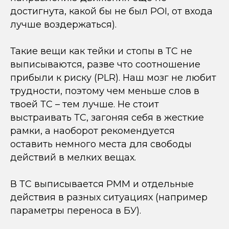
достигнута, какой бы не был POI, от входа
лучше воздержаться).
Такие вещи как тейки и стопы в ТС не
выписываются, разве что соотношение
прибыли к риску (PLR). Наш мозг не любит
трудности, поэтому чем меньше слов в
твоей ТС – тем лучше. Не стоит
выстраивать ТС, загоняя себя в жесткие
рамки, а наоборот рекомендуется
оставить немного места для свободы
действий в мелких вещах.
В ТС выписывается РММ и отдельные
действия в разных ситуациях (например
параметры переноса в БУ).