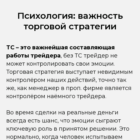
Психология: важность
торговой стратегии
ТС – это важнейшая составляющая
работы трейдера
, без ТС трейдер не
может контролировать свои эмоции.
Торговая стратегия выступает невидимым
контролёром наших действий, точно так
же, как менеджер в проп. фирме является
контролёром наёмного трейдера.
Во время сделки на реальные деньги
всегда есть шанс, что эмоции сыграют
ключевую роль в принятом решении. Это
нормально, когда человек испытываем