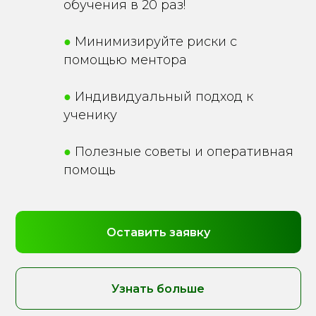
обучения в 20 раз!
●
Минимизируйте риски с
помощью ментора
●
Индивидуальный подход к
ученику
●
Полезные советы и оперативная
помощь
Оставить заявку
Узнать больше