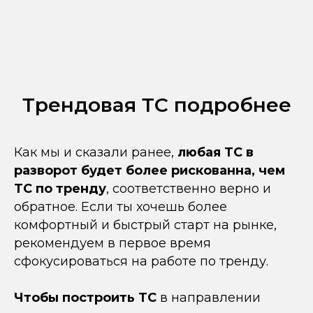
Трендовая ТС подробнее
Как мы и сказали ранее,
любая ТС в
разворот будет более рискованна, чем
ТС по тренду
, соответственно верно и
обратное. Если ты хочешь более
комфортный и быстрый старт на рынке,
рекомендуем в первое время
сфокусироваться на работе по тренду.
Чтобы построить ТС
в направлении