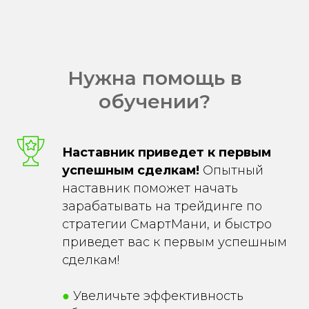
Нужна помощь в
обучении?
Наставник приведет к первым
успешным сделкам!
Опытный
наставник поможет начать
зарабатывать на трейдинге по
стратегии СмартМани, и быстро
приведет вас к первым успешным
сделкам!
●
Увеличьте эффективность