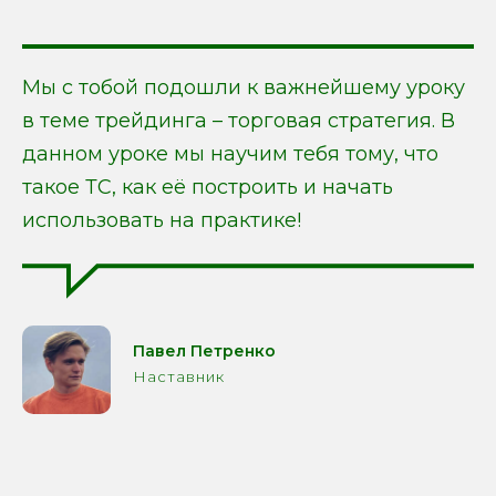
Мы с тобой подошли к важнейшему уроку
в теме трейдинга – торговая стратегия. В
данном уроке мы научим тебя тому, что
такое ТС, как её построить и начать
использовать на практике!
Павел Петренко
Наставник