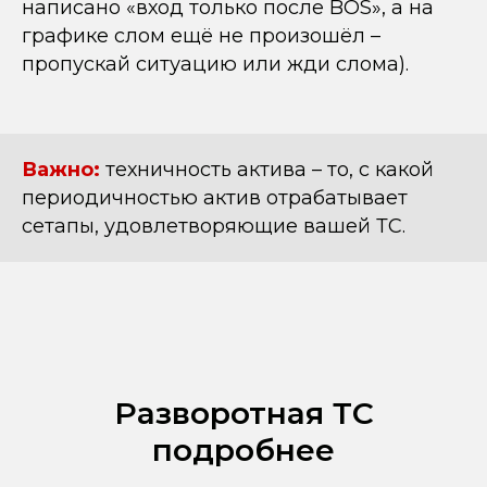
написано «вход только после BOS», а на
графике слом ещё не произошёл –
пропускай ситуацию или жди слома).
Важно:
техничность актива – то, с какой
периодичностью актив отрабатывает
сетапы, удовлетворяющие вашей ТС.
Разворотная ТС
подробнее