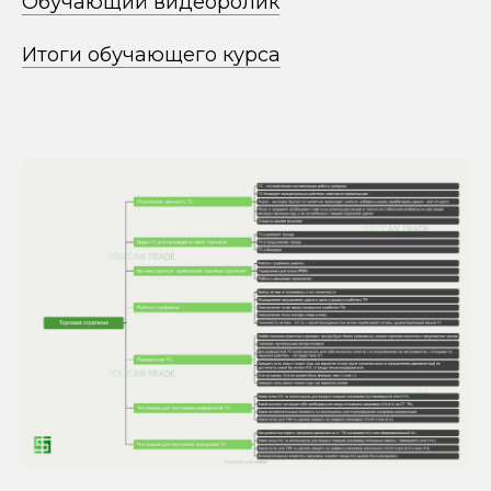
Обучающий видеоролик
Итоги обучающего курса