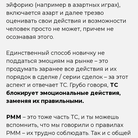
эйфорию (например в азартных играх),
включается азарт и далее трезво
оценивать свои действия и возможности
человек просто не может, причем не
осознавая этого.
Единственный способ новичку не
поддаться эмоциям на рынке – это
продумать заранее все действия и их
порядок в сделке / серии сделок – за этот
аспект и отвечает ТС. Грубо говоря,
ТС
блокирует эмоциональные действия,
заменяя их правильными.
РММ
– это тоже часть ТС, и ты можешь
вспомнить, что мы говорили о правилах
РММ – их трудно соблюдать. Так и с общей