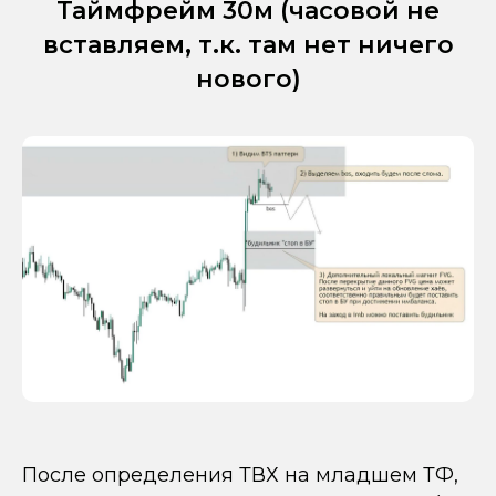
Таймфрейм 30м (часовой не
вставляем, т.к. там нет ничего
нового)
После определения ТВХ на младшем ТФ,