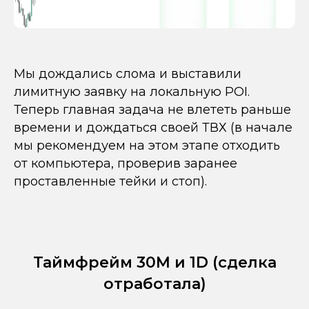
Мы дождались слома и выставили
лимитную заявку на локальную POI.
Теперь главная задача не влететь раньше
времени и дождаться своей ТВХ (в начале
мы рекомендуем на этом этапе отходить
от компьютера, проверив заранее
проставленные тейки и стоп).
Таймфрейм 30М и 1D (сделка
отработала)