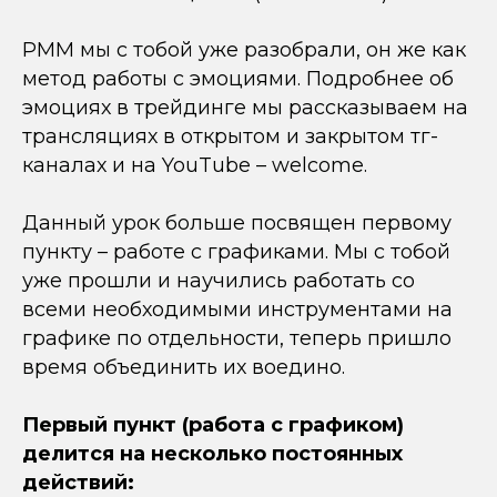
РММ мы с тобой уже разобрали, он же как
метод работы с эмоциями. Подробнее об
эмоциях в трейдинге мы рассказываем на
трансляциях в открытом и закрытом тг-
каналах и на YouTube – welcome.
Данный урок больше посвящен первому
пункту – работе с графиками. Мы с тобой
уже прошли и научились работать со
всеми необходимыми инструментами на
графике по отдельности, теперь пришло
время объединить их воедино.
Первый пункт (работа с графиком)
делится на несколько постоянных
действий: