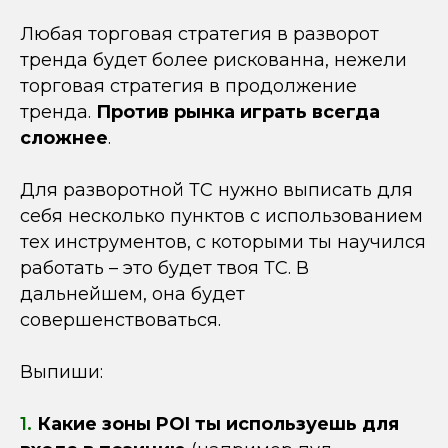
Любая торговая стратегия в разворот
тренда будет более рискованна, нежели
торговая стратегия в продолжение
тренда.
Против рынка играть всегда
сложнее
.
Для разворотной ТС нужно выписать для
себя несколько пунктов с использованием
тех инструментов, с которыми ты научился
работать – это будет твоя ТС. В
дальнейшем, она будет
совершенствоваться.
Выпиши:
1.
Какие зоны POI ты используешь для