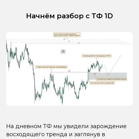
Начнём разбор с ТФ 1D
На дневном ТФ мы увидели зарождение
восходящего тренда и заглянув в