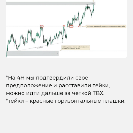
*На 4Н мы подтвердили свое
предположение и расставили тейки,
можно идти дальше за четкой ТВХ.
*тейки – красные горизонтальные плашки.