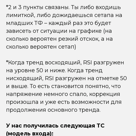
*2 и 3 пункты связаны. Ты либо входишь
лимиткой, либо дожидаешься сетапа на
младших ТФ – каждый раз это будет
зависеть от ситуации на графике (на
сколько вероятен резкий отскок, а на
сколько вероятен сетап)
*Когда тренд восходящий, RSI разгружен
на уровне 50 и ниже. Когда тренд
нисходящий, RSI разгружен на отметке 50
и выше. То есть становится понятно, что
напряжение немного спало, коррекция
произошла и уже есть возможности для
продолжения основного тренда.
У нас получилась следующая ТС
(модель входа):