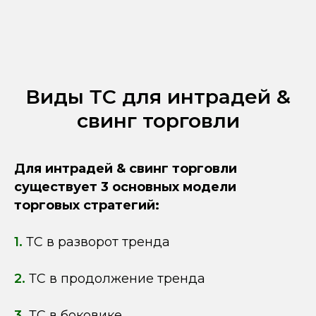
Виды ТС для интрадей &
свинг торговли
Для интрадей & свинг торговли
существует 3 основных модели
торговых стратегий:
1.
ТС в разворот тренда
2.
ТС в продолжение тренда
3.
ТС в боковике