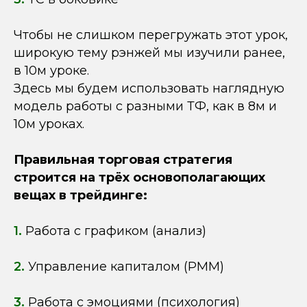
Чтобы не слишком перегружать этот урок,
широкую тему рэнжей мы изучили ранее,
в 10м уроке.
Здесь мы будем использовать наглядную
модель работы с разными ТФ, как в 8м и
10м уроках.
Правильная торговая стратегия
строится на трёх основополагающих
вещах в трейдинге:
1.
Работа с графиком (анализ)
2.
Управление капиталом (РММ)
3.
Работа с эмоциями (психология)