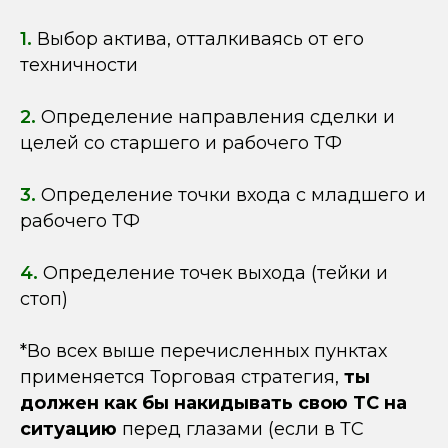
1.
Выбор актива, отталкиваясь от его
техничности
2.
Определение направления сделки и
целей со старшего и рабочего ТФ
3.
Определение точки входа с младшего и
рабочего ТФ
4.
Определение точек выхода (тейки и
стоп)
*Во всех выше перечисленных пунктах
применяется Торговая стратегия,
ты
должен как бы накидывать свою ТС на
ситуацию
перед глазами (если в ТС