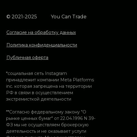
© 2021-2025
You Can Trade
Согласие на обработку данных
Политика конфиденциальности
Публичная оферта
*социальная сеть Instagram
принадлежит компании Meta Platforms
inc. которая запрещена на территории
РФ в связи в осуществлением
экстремисткой деятельности
**Согласно федеральному закону "О
рынке ценных бумаг" от 22.04.1996 N 39-
ФЗ мы не осуществляем брокерскую
деятельность и не оказывает услуги