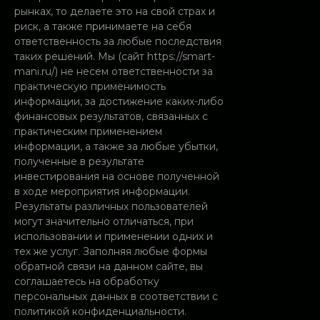
рынках, то делаете это на свой страх и
риск, а также принимаете на себя
ответственность за любые последствия
таких решений. Мы (сайт https://smart-
mani.ru/) не несем ответственности за
практическую применимость
информации, за достижение каких-либо
финансовых результатов, связанных с
практическим применением
информации, а также за любые убытки,
полученные в результате
инвестирования на основе полученной
в ходе мероприятия информации.
Результаты различных пользователей
могут значительно отличаться, при
использовании и применении одних и
тех же услуг.
Заполняя любые формы
обратной связи на данном сайте, вы
соглашаетесь на
обработку
персональных данных
в соответствии с
политикой конфиденциальности
.