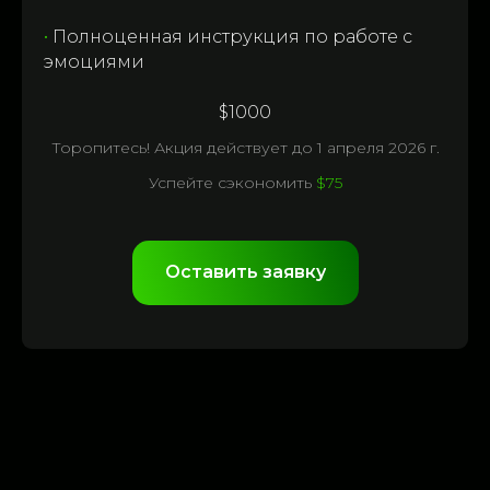
•
Полноценная инструкция по работе с
эмоциями
$1000
Торопитесь! Акция действует до 1 апреля 2026 г.
Успейте сэкономить
$75
Оставить заявку