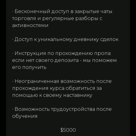
•
Бесконечный доступ в закрытые чаты:
торговля и регулярные разборы с
активностями
•
Доступ к уникальному дневнику сделок
•
Инструкция по прохождению пропа:
если нет своего депозита - мы поможем
его получить
•
Неограниченная возможность после
прохождения курса обратиться за
помощью к своему наставнику
•
Возможность трудоустройства после
обучения
$5000