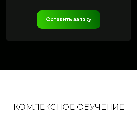
Оставить заявку
КОМЛЕКСНОЕ ОБУЧЕНИЕ