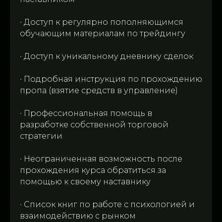
•
Доступ к регулярно пополняющимся
обучающим материалам по трейдингу
•
Доступ к уникальному дневнику сделок
•
Подробная инструкция по прохождению
пропа (взятие средств в управление)
•
Профессиональная помощь в
разработке собственной торговой
стратегии
•
Неограниченная возможность после
прохождения курса обратиться за
помощью к своему наставнику
•
Список книг по работе с психологией и
взаимодействию с рынком