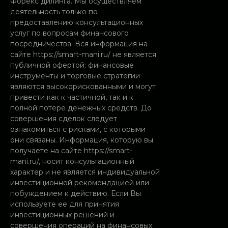
Форекс дилинга. Мы осуществляем
деятельность только по
предоставлению консультационных
услуг по вопросам финансового
посредничества. Вся информация на
сайте https://smart-mani.ru/ не является
публичной офертой: финансовые
инструменты и торговые стратегии
являются высокорискованными и могут
привести как к частичной, так и к
полной потере денежных средств. До
совершения сделок следует
ознакомиться с рисками, с которыми
они связаны. Информация, которую вы
получаете на сайте https://smart-
mani.ru/, носит консультационный
характер и не является индивидуальной
инвестиционной рекомендацией или
побуждением к действию. Если Вы
используете ее для принятия
инвестиционных решений и
совершения операций на финансовых